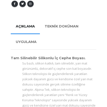
AÇIKLAMA
TEKNİK DOKÜMAN
UYGULAMA
Tam Silinebilir Silikonlu İç Cephe Boyası.
Su bazlı, silikon katkılı, tam silinebilir, yarı mat
görünümlü, dekoratif iç cephe son kat boyasıdır.
Silikon teknolojisi ile güçlendirilerek yaratılan
yüksek dayanım gücü ve kendisine özel yarı mat
dokusu sayesinde gerçek silinme özelliğine
sahiptir. Alpina Tek, silikon teknolojisi ile
güçlendirilerek yaratılan yeni “Renk ve Yüzey
Koruma Teknolojisi” sayesinde yüksek dayanım
gücü ve kendisine özel yarı mat dokusu sayesinde