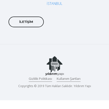
İSTANBUL
İLETİŞİM
Gizlilik Politikası
Kullanım Şartları
Copyrights © 2019 Tüm Hakları Saklıdır. Yıldırım Yapı