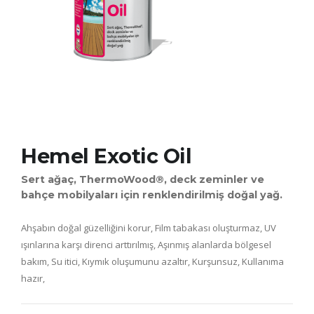
Hemel Exotic Oil
Sert ağaç, ThermoWood®, deck zeminler ve
bahçe mobilyaları için renklendirilmiş doğal yağ.
Ahşabın doğal güzelliğini korur, Film tabakası oluşturmaz, UV
ışınlarına karşı direnci arttırılmış, Aşınmış alanlarda bölgesel
bakım, Su itici, Kıymık oluşumunu azaltır, Kurşunsuz, Kullanıma
hazır,