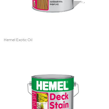
Hemel Exotic Oil