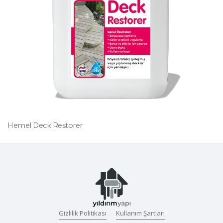
Hemel Deck Restorer
Gizlilik Politikası
Kullanım Şartları