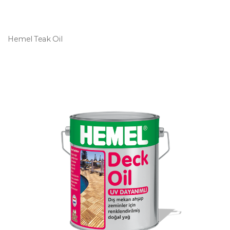
Hemel Teak Oil