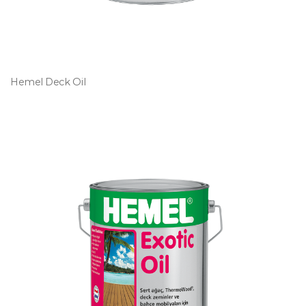
Hemel Deck Oil