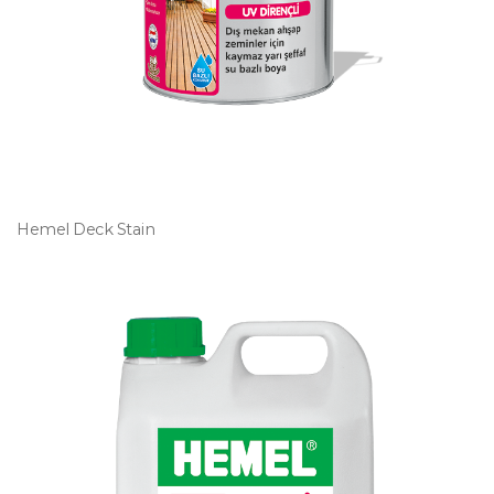
Hemel Deck Stain